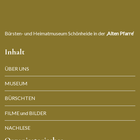
Bürsten- und Heimatmuseum Schönheide in der
‚Alten Pfarre‘
Inhalt
ÜBER UNS
MUSEUM
BÜRSCHTEN
FILME und BILDER
NACHLESE