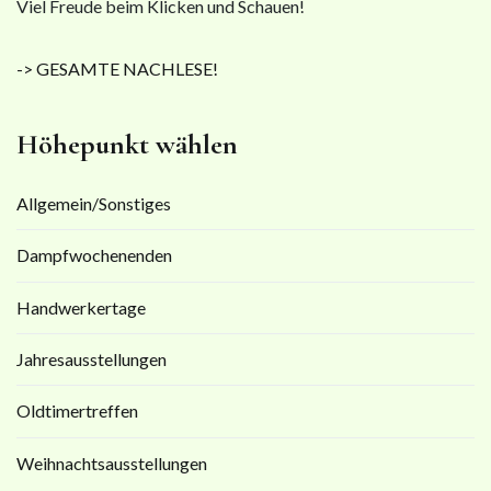
Viel Freude beim Klicken und Schauen!
-> GESAMTE NACHLESE!
Höhepunkt wählen
Allgemein/Sonstiges
Dampfwochenenden
Handwerkertage
Jahresausstellungen
Oldtimertreffen
Weihnachtsausstellungen