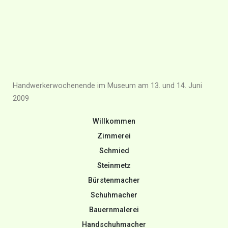
Handwerkerwochenende im Museum am 13. und 14. Juni
2009
Willkommen
Zimmerei
Schmied
Steinmetz
Bürstenmacher
Schuhmacher
Bauernmalerei
Handschuhmacher