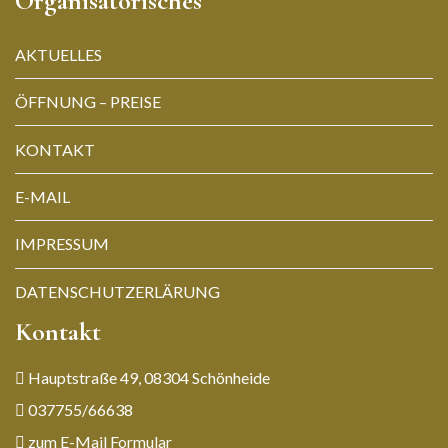
Organisatorisches
AKTUELLES
ÖFFNUNG – PREISE
KONTAKT
E-MAIL
IMPRESSUM
DATENSCHUTZERLÄRUNG
Kontakt
Hauptstraße 49, 08304 Schönheide
037755/66638
zum E-Mail Formular