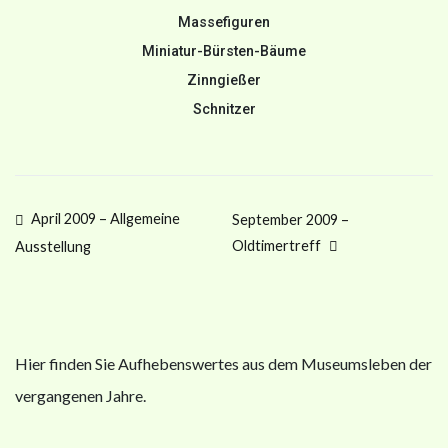
Massefiguren
Miniatur-Bürsten-Bäume
Zinngießer
Schnitzer
April 2009 – Allgemeine
September 2009 –
Oldtimertreff
Ausstellung
Hier finden Sie Aufhebenswertes aus dem Museumsleben der
vergangenen Jahre.