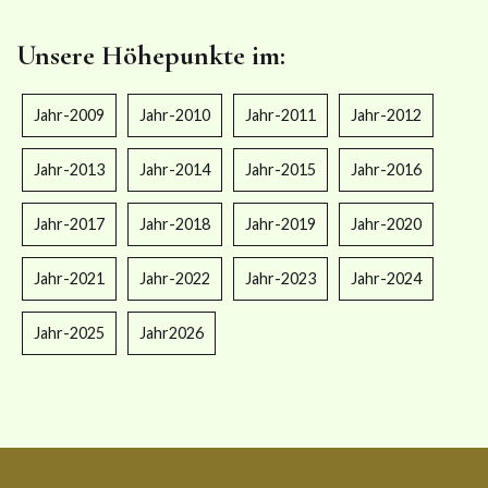
Unsere Höhepunkte im:
Jahr-2009
Jahr-2010
Jahr-2011
Jahr-2012
Jahr-2013
Jahr-2014
Jahr-2015
Jahr-2016
Jahr-2017
Jahr-2018
Jahr-2019
Jahr-2020
Jahr-2021
Jahr-2022
Jahr-2023
Jahr-2024
Jahr-2025
Jahr2026