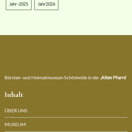
Jahr-2025
Jahr2026
Bürsten- und Heimatmuseum Schönheide in der
‚Alten Pfarre‘
Inhalt
ÜBER UNS
MUSEUM