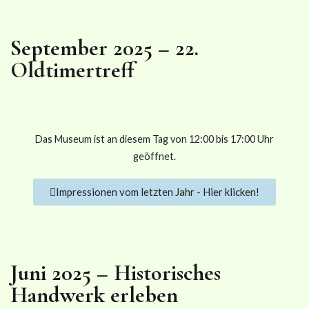
September 2025 – 22.
Oldtimertreff
Das Museum ist an diesem Tag von 12:00 bis 17:00 Uhr
geöffnet.
Impressionen vom letzten Jahr - Hier klicken!
Juni 2025 – Historisches
Handwerk erleben