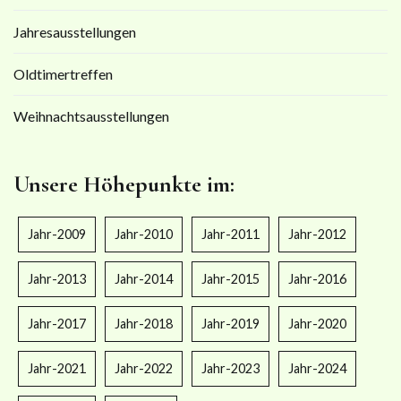
Jahresausstellungen
Oldtimertreffen
Weihnachtsausstellungen
Unsere Höhepunkte im:
Jahr-2009
Jahr-2010
Jahr-2011
Jahr-2012
Jahr-2013
Jahr-2014
Jahr-2015
Jahr-2016
Jahr-2017
Jahr-2018
Jahr-2019
Jahr-2020
Jahr-2021
Jahr-2022
Jahr-2023
Jahr-2024