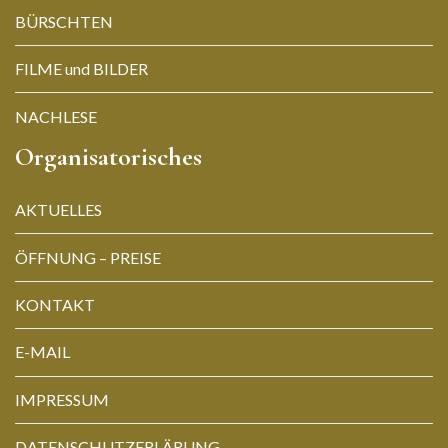
BÜRSCHTEN
FILME und BILDER
NACHLESE
Organisatorisches
AKTUELLES
ÖFFNUNG – PREISE
KONTAKT
E-MAIL
IMPRESSUM
DATENSCHUTZERLÄRUNG