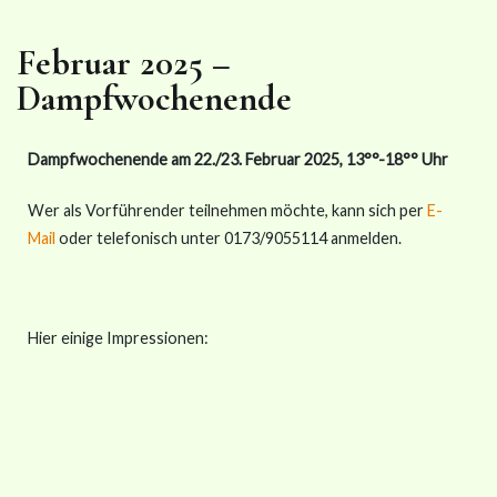
Februar 2025 –
Dampfwochenende
Dampfwochenende am 22./23. Februar 2025, 13°°-18°° Uhr
Wer als Vorführender teilnehmen möchte, kann sich per
E-
Mail
oder telefonisch unter 0173/9055114 anmelden.
Hier einige Impressionen: