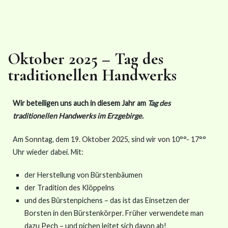
Oktober 2025 – Tag des
traditionellen Handwerks
Wir beteiligen uns auch in diesem Jahr am
Tag des
traditionellen Handwerks im Erzgebirge
.
Am Sonntag, dem 19. Oktober 2025, sind wir von 10°°- 17°°
Uhr wieder dabei. Mit:
der Herstellung von Bürstenbäumen
der Tradition des Klöppelns
und des Bürstenpichens – das ist das Einsetzen der
Borsten in den Bürstenkörper. Früher verwendete man
dazu Pech – und pichen leitet sich davon ab!