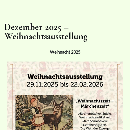
Dezember 2025 –
Weihnachtsausstellung
Weihnacht 2025