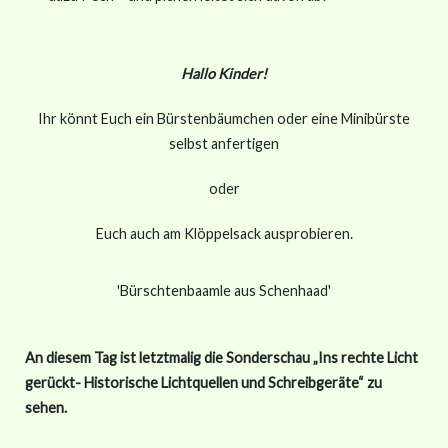
Hallo Kinder!
Ihr könnt Euch ein Bürstenbäumchen oder eine Minibürste
selbst anfertigen
oder
Euch auch am Klöppelsack ausprobieren.
'Bürschtenbaamle aus Schenhaad'
An diesem Tag ist letztmalig die Sonderschau „Ins rechte Licht
gerückt- Historische Lichtquellen und Schreibgeräte“ zu
sehen.