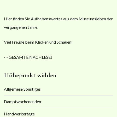
Hier finden Sie Aufhebenswertes aus dem Museumsleben der
vergangenen Jahre.
Viel Freude beim Klicken und Schauen!
-> GESAMTE NACHLESE!
Höhepunkt wählen
Allgemein/Sonstiges
Dampfwochenenden
Handwerkertage