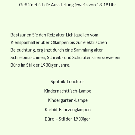
Geöffnet ist die Ausstellung jeweils von 13-18 Uhr
Bestaunen Sie den Reiz alter Lichtquellen vom
Kienspanhalter über Öllampen bis zur elektrischen
Beleuchtung, ergänzt durch eine Sammlung alter
Schreibmaschinen, Schreib- und Schulutensilien sowie ein
Büro im Stil der 1930iger Jahre.
Sputnik-Leuchter
Kindernachttisch-Lampe
Kindergarten-Lampe
Karbid-Fahrzeuglampen
Büro – Stil der 1930iger