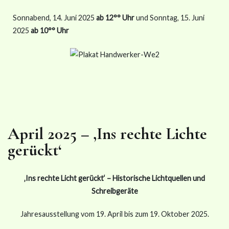
Sonnabend, 14. Juni 2025
ab 12°° Uhr
und Sonntag, 15. Juni
2025
ab 10°° Uhr
April 2025 – ‚Ins rechte Lichte
gerückt‘
‚Ins rechte Licht gerückt‘ – Historische Lichtquellen und
Schreibgeräte
Jahresausstellung vom 19. April bis zum 19. Oktober 2025.