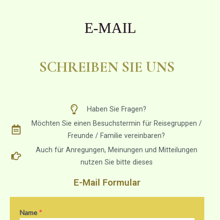
E-MAIL
SCHREIBEN SIE UNS
Haben Sie Fragen?
Möchten Sie einen Besuchstermin für Reisegruppen /
Freunde / Familie vereinbaren?
Auch für Anregungen, Meinungen und Mitteilungen
nutzen Sie bitte dieses
E-Mail Formular
Name
*