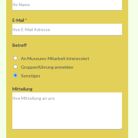
E-Mail
*
Betreff
An Museums-Mitarbeit interessiert
Gruppenführung anmelden
Sonstiges
Mitteilung