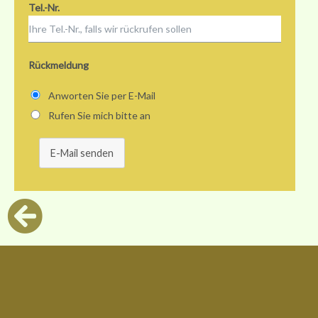
Tel.-Nr.
Rückmeldung
Anworten Sie per E-Mail
Rufen Sie mich bitte an
E-Mail senden