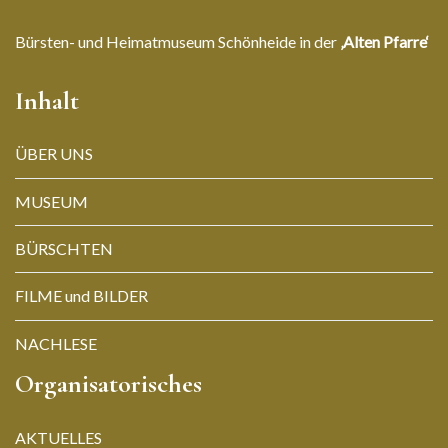
Bürsten- und Heimatmuseum Schönheide in der
‚Alten Pfarre‘
Inhalt
ÜBER UNS
MUSEUM
BÜRSCHTEN
FILME und BILDER
NACHLESE
Organisatorisches
AKTUELLES