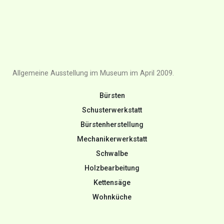
Allgemeine Ausstellung im Museum im April 2009.
Bürsten
Schusterwerkstatt
Bürstenherstellung
Mechanikerwerkstatt
Schwalbe
Holzbearbeitung
Kettensäge
Wohnküche