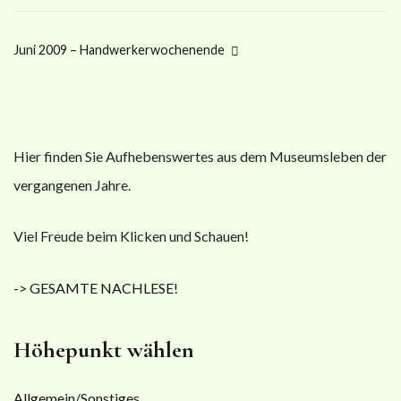
Juni 2009 – Handwerkerwochenende
Hier finden Sie Aufhebenswertes aus dem Museumsleben der
vergangenen Jahre.
Viel Freude beim Klicken und Schauen!
-> GESAMTE NACHLESE!
Höhepunkt wählen
Allgemein/Sonstiges