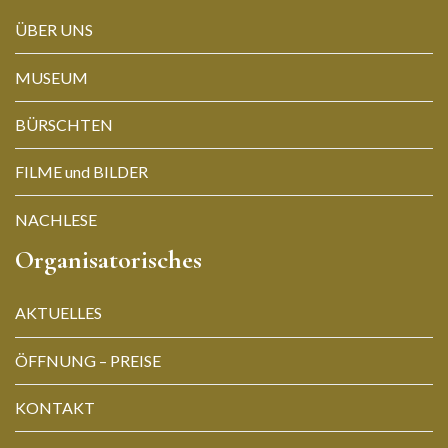
ÜBER UNS
MUSEUM
BÜRSCHTEN
FILME und BILDER
NACHLESE
Organisatorisches
AKTUELLES
ÖFFNUNG – PREISE
KONTAKT