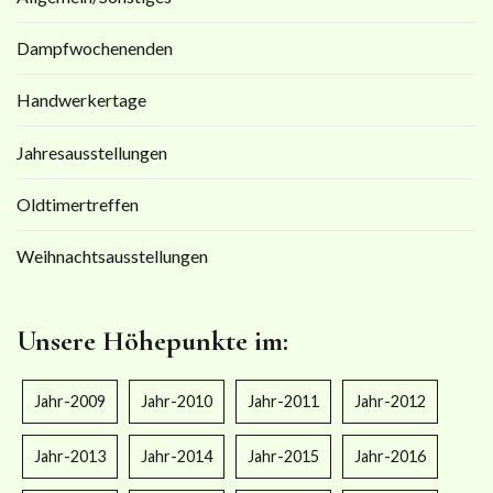
Dampfwochenenden
Handwerkertage
Jahresausstellungen
Oldtimertreffen
Weihnachtsausstellungen
Unsere Höhepunkte im:
Jahr-2009
Jahr-2010
Jahr-2011
Jahr-2012
Jahr-2013
Jahr-2014
Jahr-2015
Jahr-2016