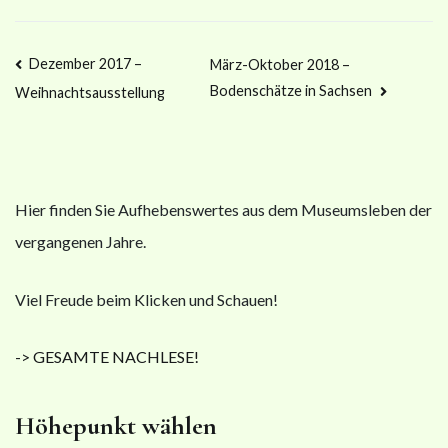
Dezember 2017 –
März-Oktober 2018 –
Bodenschätze in Sachsen
Weihnachtsausstellung
Hier finden Sie Aufhebenswertes aus dem Museumsleben der
vergangenen Jahre.
Viel Freude beim Klicken und Schauen!
-> GESAMTE NACHLESE!
Höhepunkt wählen