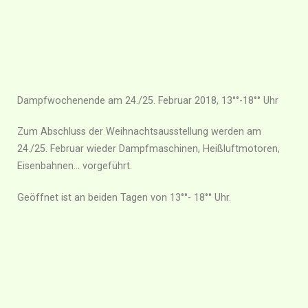
Dampfwochenende am 24./25. Februar 2018, 13°°-18°° Uhr
Zum Abschluss der Weihnachtsausstellung werden am
24./25. Februar wieder Dampfmaschinen, Heißluftmotoren,
Eisenbahnen… vorgeführt.
Geöffnet ist an beiden Tagen von 13°°- 18°° Uhr.