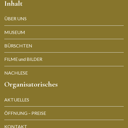
Inhalt
ÜBER UNS
MUSEUM
BÜRSCHTEN
FILME und BILDER
NACHLESE
Organisatorisches
AKTUELLES
ÖFFNUNG – PREISE
KONTAKT