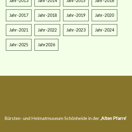
Jahr-2013
Jahr-2014
Jahr-2015
Jahr-2016
Jahr-2017
Jahr-2018
Jahr-2019
Jahr-2020
Jahr-2021
Jahr-2022
Jahr-2023
Jahr-2024
Jahr-2025
Jahr2026
Bürsten- und Heimatmuseum Schönheide in der
‚Alten Pfarre‘