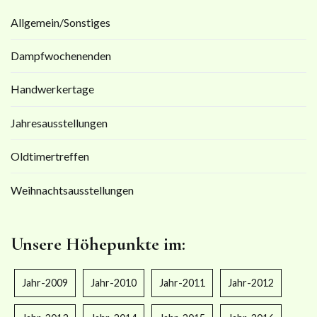
Allgemein/Sonstiges
Dampfwochenenden
Handwerkertage
Jahresausstellungen
Oldtimertreffen
Weihnachtsausstellungen
Unsere Höhepunkte im:
Jahr-2009
Jahr-2010
Jahr-2011
Jahr-2012