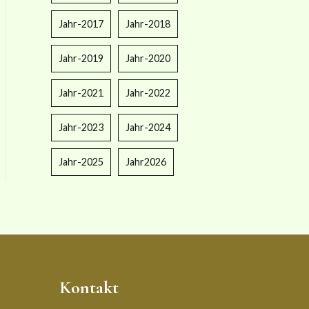
Jahr-2017
Jahr-2018
Jahr-2019
Jahr-2020
Jahr-2021
Jahr-2022
Jahr-2023
Jahr-2024
Jahr-2025
Jahr2026
Kontakt