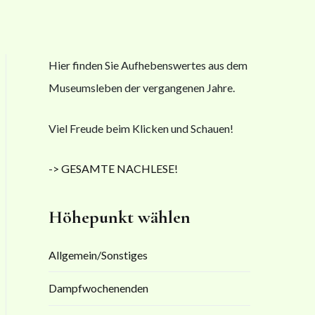
Hier finden Sie Aufhebenswertes aus dem
Museumsleben der vergangenen Jahre.
Viel Freude beim Klicken und Schauen!
-> GESAMTE NACHLESE!
Höhepunkt wählen
Allgemein/Sonstiges
Dampfwochenenden