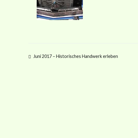
Juni 2017 – Historisches Handwerk erleben