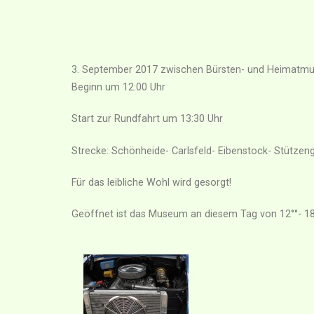
3. September 2017 zwischen Bürsten- und Heimatm
Beginn um 12:00 Uhr
Start zur Rundfahrt um 13:30 Uhr
Strecke: Schönheide- Carlsfeld- Eibenstock- Stütze
Für das leibliche Wohl wird gesorgt!
Geöffnet ist das Museum an diesem Tag von 12°°- 18