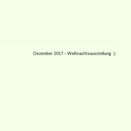
Dezember 2017 – Weihnachtsausstellung