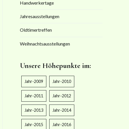
Handwerkertage
Jahresausstellungen
Oldtimertreffen
Weihnachtsausstellungen
Unsere Höhepunkte im:
Jahr-2009
Jahr-2010
Jahr-2011
Jahr-2012
Jahr-2013
Jahr-2014
Jahr-2015
Jahr-2016