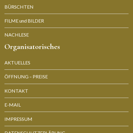
BÜRSCHTEN
FILME und BILDER
NACHLESE
Organisatorisches
AKTUELLES
ÖFFNUNG – PREISE
KONTAKT
E-MAIL
IMPRESSUM
DATENSCHUTZERLÄRUNG