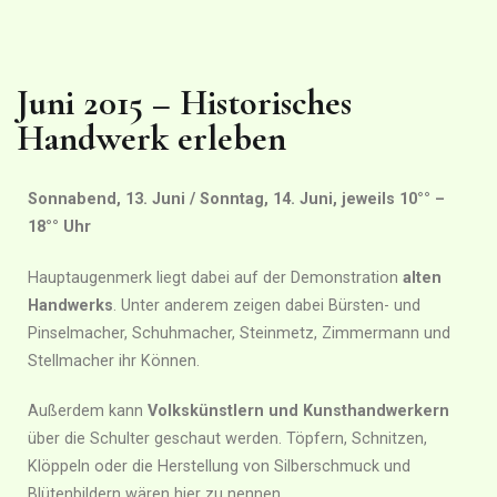
Juni 2015 – Historisches
Handwerk erleben
Sonnabend, 13. Juni / Sonntag, 14. Juni, jeweils 10°° –
18°° Uhr
Hauptaugenmerk liegt dabei auf der Demonstration
alten
Handwerks
. Unter anderem zeigen dabei Bürsten- und
Pinselmacher, Schuhmacher, Steinmetz, Zimmermann und
Stellmacher ihr Können.
Außerdem kann
Volkskünstlern und Kunsthandwerkern
über die Schulter geschaut werden. Töpfern, Schnitzen,
Klöppeln oder die Herstellung von Silberschmuck und
Blütenbildern wären hier zu nennen.