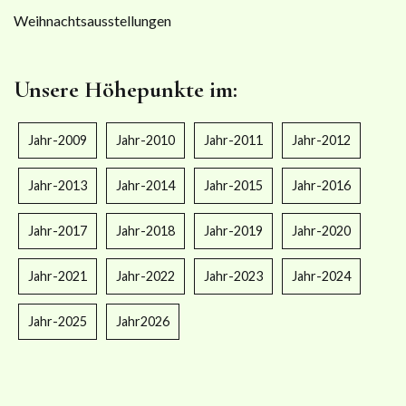
Weihnachtsausstellungen
Unsere Höhepunkte im:
Jahr-2009
Jahr-2010
Jahr-2011
Jahr-2012
Jahr-2013
Jahr-2014
Jahr-2015
Jahr-2016
Jahr-2017
Jahr-2018
Jahr-2019
Jahr-2020
Jahr-2021
Jahr-2022
Jahr-2023
Jahr-2024
Jahr-2025
Jahr2026