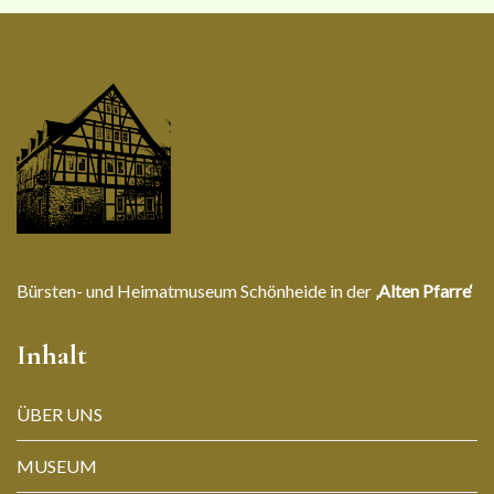
Bürsten- und Heimatmuseum Schönheide in der
‚Alten Pfarre‘
Inhalt
ÜBER UNS
MUSEUM