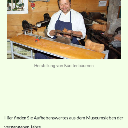
Herstellung von Bürstenbäumen
Hier finden Sie Aufhebenswertes aus dem Museumsleben der
vergangenen Jahre.