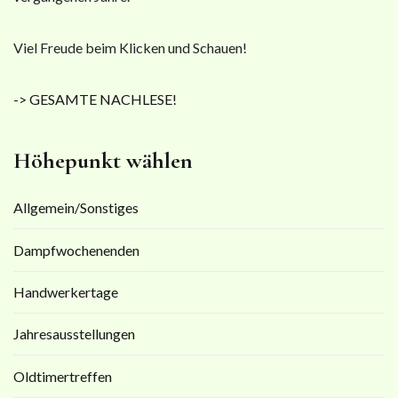
Viel Freude beim Klicken und Schauen!
-> GESAMTE NACHLESE!
Höhepunkt wählen
Allgemein/Sonstiges
Dampfwochenenden
Handwerkertage
Jahresausstellungen
Oldtimertreffen