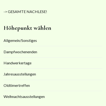
-> GESAMTE NACHLESE!
Höhepunkt wählen
Allgemein/Sonstiges
Dampfwochenenden
Handwerkertage
Jahresausstellungen
Oldtimertreffen
Weihnachtsausstellungen