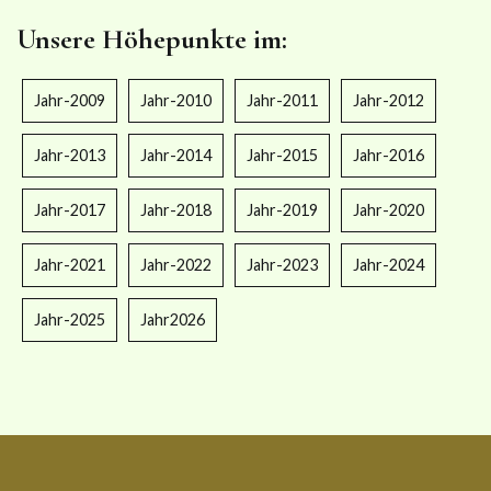
Unsere Höhepunkte im:
Jahr-2009
Jahr-2010
Jahr-2011
Jahr-2012
Jahr-2013
Jahr-2014
Jahr-2015
Jahr-2016
Jahr-2017
Jahr-2018
Jahr-2019
Jahr-2020
Jahr-2021
Jahr-2022
Jahr-2023
Jahr-2024
Jahr-2025
Jahr2026