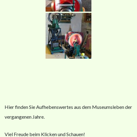
Hier finden Sie Aufhebenswertes aus dem Museumsleben der
vergangenen Jahre.
Viel Freude beim Klicken und Schauen!