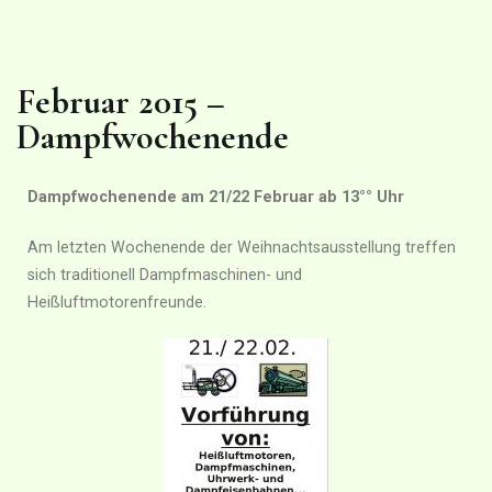
Februar 2015 –
Dampfwochenende
Dampfwochenende am 21/22 Februar ab 13°° Uhr
Am letzten Wochenende der Weihnachtsausstellung treffen
sich traditionell Dampfmaschinen- und
Heißluftmotorenfreunde.