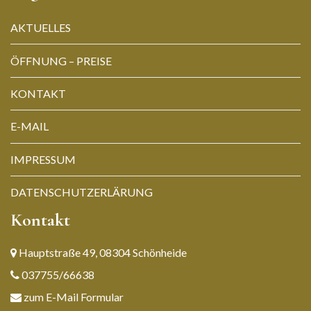
AKTUELLES
ÖFFNUNG – PREISE
KONTAKT
E-MAIL
IMPRESSUM
DATENSCHUTZERLÄRUNG
Kontakt
Hauptstraße 49, 08304 Schönheide
037755/66638
zum E-Mail Formular