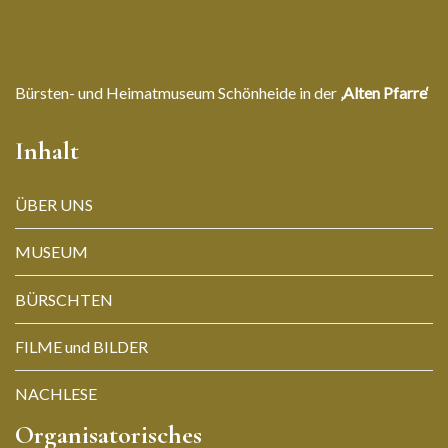
Bürsten- und Heimatmuseum Schönheide in der
‚Alten Pfarre‘
Inhalt
ÜBER UNS
MUSEUM
BÜRSCHTEN
FILME und BILDER
NACHLESE
Organisatorisches